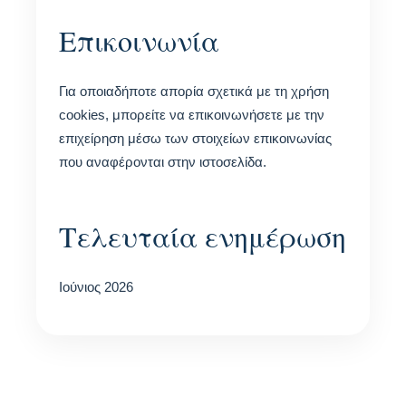
Επικοινωνία
Για οποιαδήποτε απορία σχετικά με τη χρήση
cookies, μπορείτε να επικοινωνήσετε με την
επιχείρηση μέσω των στοιχείων επικοινωνίας
που αναφέρονται στην ιστοσελίδα.
Τελευταία ενημέρωση
Ιούνιος 2026