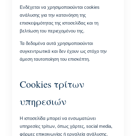
Ενδέχεται να χρησιμοποιούνται cookies
ανάλυσης για την κατανόηση της
επισκεψιμότητας της ιστοσελίδας και τη
βελτίωση του περιεχομένου της.
Τα δεδομένα αυτά χρησιμοποιούνται
συγκεντρωτικά και δεν έχουν ως στόχο την
άμεση ταυτοποίηση του επισκέπτη.
Cookies τρίτων
υπηρεσιών
Η ιστοσελίδα μπορεί να ενσωματώνει
υπηρεσίες τρίτων, όπως χάρτες, social media,
φόρμες επικοινωνίας ή εργαλεία ανάλυσης.