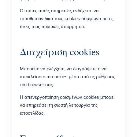
Οι τρίτες αυτές υπηρεσίες ενδέχεται να
τοποθετούν δικά τους cookies σύμφωνα με τις
δικές τους πολιτικές απορρήτου.
Διαχείριση cookies
Μπορείτε να ελέγξετε, να διαγράψετε ή να
αποκλείσετε τα cookies μέσα από τις ρυθμίσεις
του browser σας.
Η απενεργοποίηση ορισμένων cookies μπορεί
να επηρεάσει τη σωστή λειτουργία της
ιστοσελίδας.