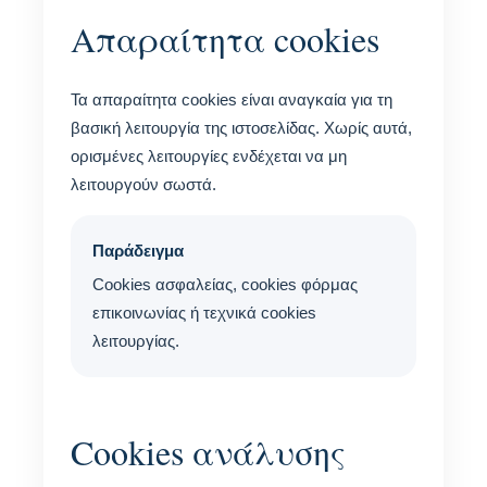
Απαραίτητα cookies
Τα απαραίτητα cookies είναι αναγκαία για τη
βασική λειτουργία της ιστοσελίδας. Χωρίς αυτά,
ορισμένες λειτουργίες ενδέχεται να μη
λειτουργούν σωστά.
Παράδειγμα
Cookies ασφαλείας, cookies φόρμας
επικοινωνίας ή τεχνικά cookies
λειτουργίας.
Cookies ανάλυσης