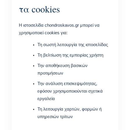
τα cookies
Η ιστοσελίδα chondroskavos.gr μπορεί να
χρησιμοποιεί cookies για:
Τη σωστή λειτουργία της ιστοσελίδας
Τη βελτίωση της εμπειρίας χρήστη
Την αποθήκευση βασικών
προτιμήσεων
Την ανάλυση επισκεψιμότητας,
εφόσον χρησιμοποιούνται σχετικά
εργαλεία
Τη λειτουργία χαρτών, φορμών ή
υπηρεσιών τρίτων