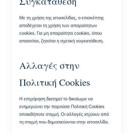
Συγκατάθεση
Με τη χρήση της ιστοσελίδας, ο επισκέπτης
αποδέχεται τη χρήση των απαραίτητων
cookies. Για μη απαραίτητα cookies, όπου
απαιτείται, ζητείται η σχετική συγκατάθεση.
Αλλαγές στην
Πολιτική Cookies
Η επιχείρηση διατηρεί το δικαίωμα να
ενημερώνει την παρούσα Πολιτική Cookies
οποιαδήποτε στιγμή. Οι αλλαγές ισχύουν από
τη στιγμή που δημοσιεύονται στην ιστοσελίδα.