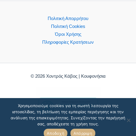
Πολιτική Απορρήτου
Πολιτική Cookies
Όροι Χρήσης
Πληροφορίες Κρατήσεων
© 2026 Χοντρός Κάβος | Κουφονήσια
Χρησιμοποιούμε cookies για τη σωστή λειτουργία της
ιστοσελίδας, τη βελτίωση της εμπειρίας περιήγησης και την
ανάλυση της επισκεψιμότητας. Συνεχίζοντας την περιήγησή
σας, αποδέχεστε τη χρήση τους.
Αποδοχή
Απόρριψη