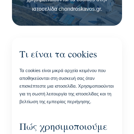
ιστοσελίδα chondroskavos.gr.
Τι είναι τα cookies
Τα cookies είναι μικρά αρχεία κειμένου που
αποθηκεύονται στη συσκευή σας όταν
επισκέπτεστε μια ιστοσελίδα. Χρησιμοποιούνται
για τη σωστή λειτουργία της ιστοσελίδας και τη
βελτίωση της εμπειρίας περιήγησης.
Πώς χρησιμοποιούμε