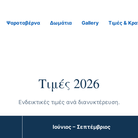
Ψαροταβέρνα
Δωμάτια
Gallery
Τιμές & Κρα
Τιμές 2026
Ενδεικτικές τιμές ανά διανυκτέρευση.
Ιούνιος – Σεπτέμβριος