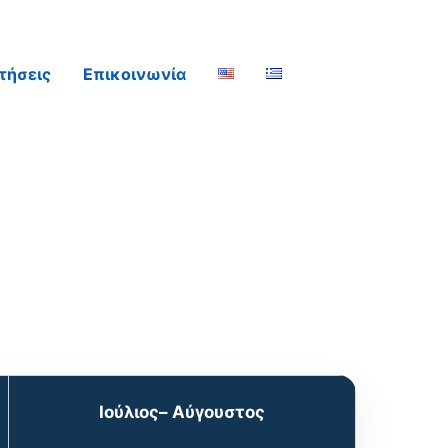
τήσεις
Επικοινωνία
Ιούλιος– Αύγουστος