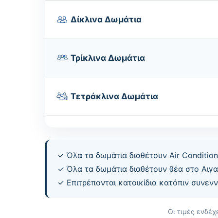
Δίκλινα Δωμάτια
Τρίκλινα Δωμάτια
Τετράκλινα Δωμάτια
✓ Όλα τα δωμάτια διαθέτουν Air Condition,
✓ Όλα τα δωμάτια διαθέτουν θέα στο Αιγαί
✓ Επιτρέπονται κατοικίδια κατόπιν συνεν
Οι τιμές ενδέχ