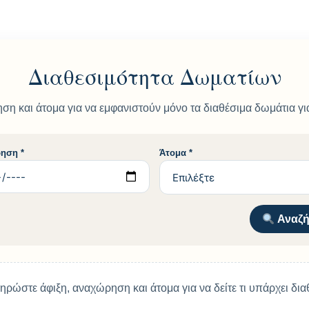
Διαθεσιμότητα Δωματίων
ση και άτομα για να εμφανιστούν μόνο τα διαθέσιμα δωμάτια για
ηση *
Άτομα *
Αναζή
ρώστε άφιξη, αναχώρηση και άτομα για να δείτε τι υπάρχει δια